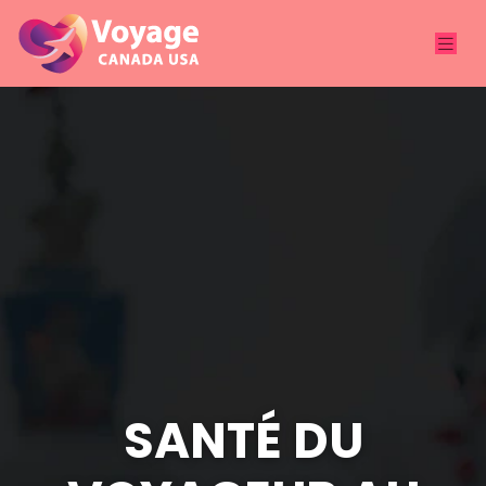
SANTÉ DU