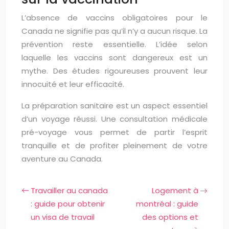
L’absence de vaccins obligatoires pour le
Canada ne signifie pas qu’il n’y a aucun risque. La
prévention reste essentielle. L’idée selon
laquelle les vaccins sont dangereux est un
mythe. Des études rigoureuses prouvent leur
innocuité et leur efficacité.
La préparation sanitaire est un aspect essentiel
d’un voyage réussi. Une consultation médicale
pré-voyage vous permet de partir l’esprit
tranquille et de profiter pleinement de votre
aventure au Canada.
Travailler au canada
Logement à
: guide pour obtenir
montréal : guide
un visa de travail
des options et