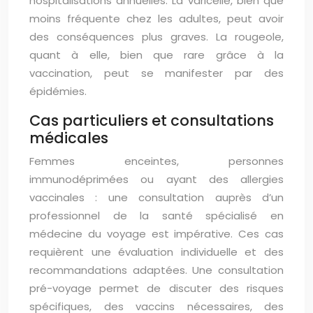
hospitalisations annuelles. La varicelle, bien que
moins fréquente chez les adultes, peut avoir
des conséquences plus graves. La rougeole,
quant à elle, bien que rare grâce à la
vaccination, peut se manifester par des
épidémies.
Cas particuliers et consultations
médicales
Femmes enceintes, personnes
immunodéprimées ou ayant des allergies
vaccinales : une consultation auprès d’un
professionnel de la santé spécialisé en
médecine du voyage est impérative. Ces cas
requièrent une évaluation individuelle et des
recommandations adaptées. Une consultation
pré-voyage permet de discuter des risques
spécifiques, des vaccins nécessaires, des