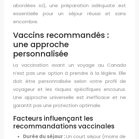
abordées ici), une préparation adéquate est
essentielle pour un séjour réussi et sans
encombre.
Vaccins recommandés :
une approche
personnalisée
La vaccination avant un voyage au Canada
n’est pas une option à prendre à la légère. Elle
doit être personnalisée selon votre profil de
voyageur et les risques spécifiques encourus.
Une approche universelle est inefficace et ne
garantit pas une protection optimale.
Facteurs influençant les
recommandations vaccinales
Durée du séjour :
Un court séjour (moins de