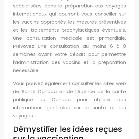
spécialisées dans la préparation aux voyages
internationaux qui pourront vous conseiller sur
les vaccins appropriés, les mesures préventives
et les traitements prophylactiques éventuels.
Une consultation médicale est primordiale.
Prévoyez une consultation au moins 6 à 8
semaines avant votre départ pour permettre
l’administration des vaccins et la préparation
nécessaire.
Vous pouvez également consulter les sites web
de Santé Canada et de l’Agence de la santé
publique du Canada pour obtenir des
informations générales sur la santé et les
voyages.
Démystifier les idées reçues
sur la vaccination