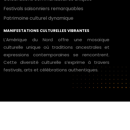
Festivals saisonniers remarquables
Patrimoine culturel dynamique
MANIFESTATIONS CULTURELLES VIBRANTES
L’Amérique du Nord offre une mosaïque
culturelle unique où traditions ancestrales et
expressions contemporaines se rencontrent.
Cette diversité culturelle s’exprime à travers
festivals, arts et célébrations authentiques.