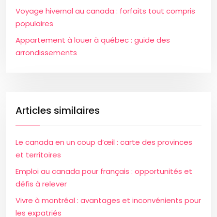
Voyage hivernal au canada : forfaits tout compris
populaires
Appartement à louer à québec : guide des
arrondissements
Articles similaires
Le canada en un coup d’œil : carte des provinces
et territoires
Emploi au canada pour français : opportunités et
défis à relever
Vivre à montréal : avantages et inconvénients pour
les expatriés