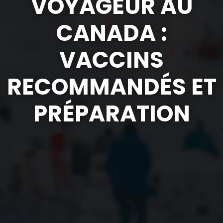
VOYAGEUR AU
CANADA :
VACCINS
RECOMMANDÉS ET
PRÉPARATION