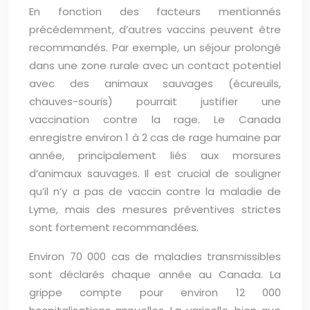
En fonction des facteurs mentionnés
précédemment, d’autres vaccins peuvent être
recommandés. Par exemple, un séjour prolongé
dans une zone rurale avec un contact potentiel
avec des animaux sauvages (écureuils,
chauves-souris) pourrait justifier une
vaccination contre la rage. Le Canada
enregistre environ 1 à 2 cas de rage humaine par
année, principalement liés aux morsures
d’animaux sauvages. Il est crucial de souligner
qu’il n’y a pas de vaccin contre la maladie de
Lyme, mais des mesures préventives strictes
sont fortement recommandées.
Environ 70 000 cas de maladies transmissibles
sont déclarés chaque année au Canada. La
grippe compte pour environ 12 000