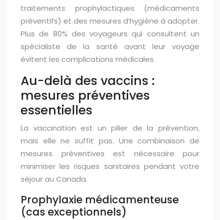
traitements prophylactiques (médicaments
préventifs) et des mesures d’hygiène à adopter.
Plus de 80% des voyageurs qui consultent un
spécialiste de la santé avant leur voyage
évitent les complications médicales.
Au-delà des vaccins :
mesures préventives
essentielles
La vaccination est un pilier de la prévention,
mais elle ne suffit pas. Une combinaison de
mesures préventives est nécessaire pour
minimiser les risques sanitaires pendant votre
séjour au Canada.
Prophylaxie médicamenteuse
(cas exceptionnels)