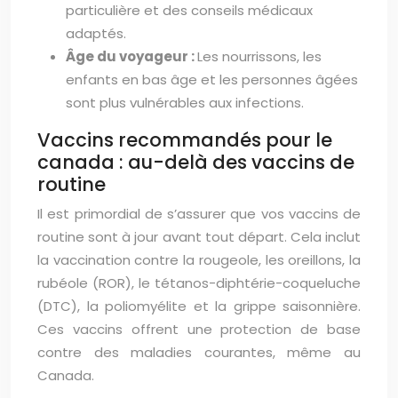
particulière et des conseils médicaux
adaptés.
Âge du voyageur :
Les nourrissons, les
enfants en bas âge et les personnes âgées
sont plus vulnérables aux infections.
Vaccins recommandés pour le
canada : au-delà des vaccins de
routine
Il est primordial de s’assurer que vos vaccins de
routine sont à jour avant tout départ. Cela inclut
la vaccination contre la rougeole, les oreillons, la
rubéole (ROR), le tétanos-diphtérie-coqueluche
(DTC), la poliomyélite et la grippe saisonnière.
Ces vaccins offrent une protection de base
contre des maladies courantes, même au
Canada.