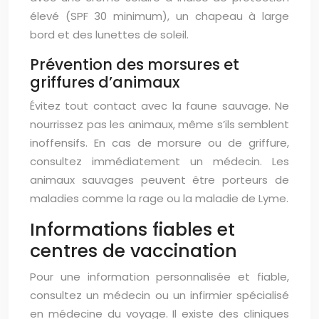
élevé (SPF 30 minimum), un chapeau à large
bord et des lunettes de soleil.
Prévention des morsures et
griffures d’animaux
Évitez tout contact avec la faune sauvage. Ne
nourrissez pas les animaux, même s’ils semblent
inoffensifs. En cas de morsure ou de griffure,
consultez immédiatement un médecin. Les
animaux sauvages peuvent être porteurs de
maladies comme la rage ou la maladie de Lyme.
Informations fiables et
centres de vaccination
Pour une information personnalisée et fiable,
consultez un médecin ou un infirmier spécialisé
en médecine du voyage. Il existe des cliniques