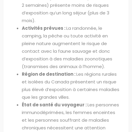
2 semaines) présente moins de risques
d’exposition qu’un long séjour (plus de 3
mois).
Activités prévues :
La randonnée, le
camping, la pêche ou toute activité en
pleine nature augmentent le risque de
contact avec la faune sauvage et donc
d’exposition à des maladies zoonotiques
(transmises des animaux à l’homme).
Région de destination :
Les régions rurales
et isolées du Canada présentent un risque
plus élevé d’exposition à certaines maladies
que les grandes villes.
État de santé du voyageur :
Les personnes
immunodéprimées, les femmes enceintes
et les personnes souffrant de maladies
chroniques nécessitent une attention