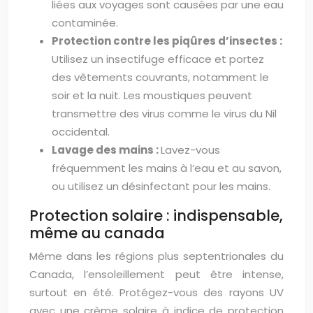
liées aux voyages sont causées par une eau
contaminée.
Protection contre les piqûres d’insectes :
Utilisez un insectifuge efficace et portez
des vêtements couvrants, notamment le
soir et la nuit. Les moustiques peuvent
transmettre des virus comme le virus du Nil
occidental.
Lavage des mains :
Lavez-vous
fréquemment les mains à l’eau et au savon,
ou utilisez un désinfectant pour les mains.
Protection solaire : indispensable,
même au canada
Même dans les régions plus septentrionales du
Canada, l’ensoleillement peut être intense,
surtout en été. Protégez-vous des rayons UV
avec une crème solaire à indice de protection