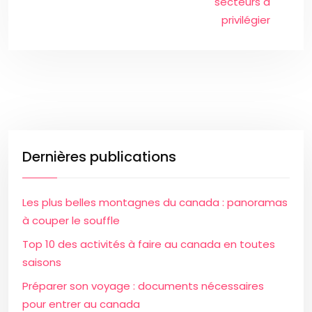
secteurs à
privilégier
Dernières publications
Les plus belles montagnes du canada : panoramas
à couper le souffle
Top 10 des activités à faire au canada en toutes
saisons
Préparer son voyage : documents nécessaires
pour entrer au canada