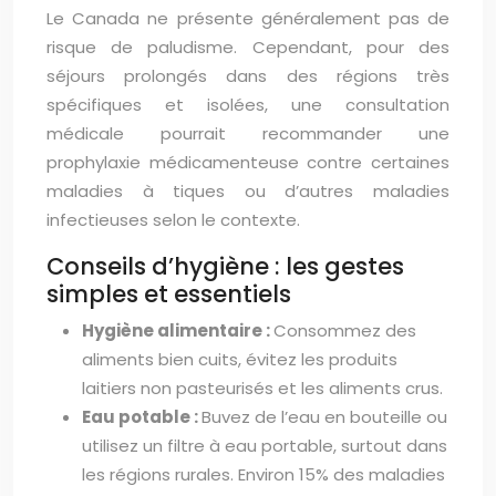
Le Canada ne présente généralement pas de
risque de paludisme. Cependant, pour des
séjours prolongés dans des régions très
spécifiques et isolées, une consultation
médicale pourrait recommander une
prophylaxie médicamenteuse contre certaines
maladies à tiques ou d’autres maladies
infectieuses selon le contexte.
Conseils d’hygiène : les gestes
simples et essentiels
Hygiène alimentaire :
Consommez des
aliments bien cuits, évitez les produits
laitiers non pasteurisés et les aliments crus.
Eau potable :
Buvez de l’eau en bouteille ou
utilisez un filtre à eau portable, surtout dans
les régions rurales. Environ 15% des maladies