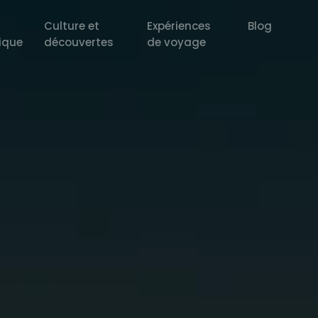
Culture et
Expériences
Blog
ique
découvertes
de voyage