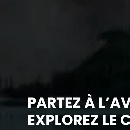
PARTEZ À L’A
EXPLOREZ LE