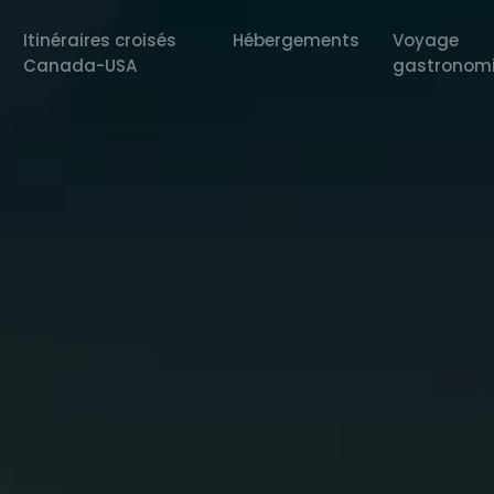
Itinéraires croisés
Hébergements
Voyage
Canada-USA
gastronom