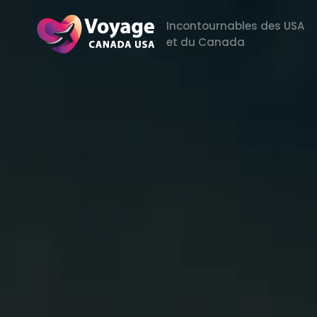
Incontournables des USA
et du Canada